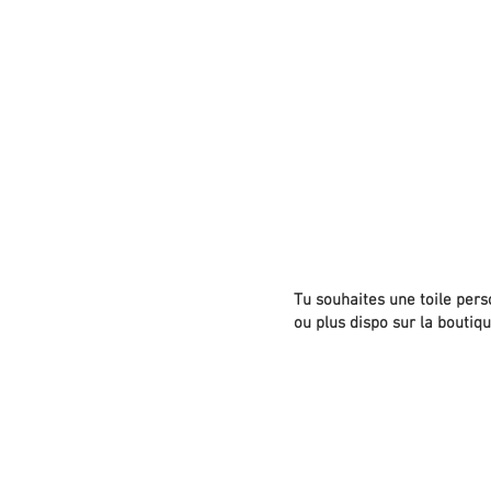
Tu souhaites une toile per
ou plus dispo sur la boutiq